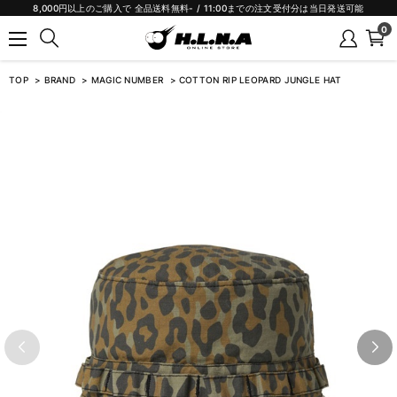
8,000円以上のご購入で 全品送料無料- / 11:00までの注文受付分は当日発送可能
0
TOP
BRAND
MAGIC NUMBER
COTTON RIP LEOPARD JUNGLE HAT