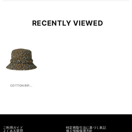
RECENTLY VIEWED
COTTON RIP...
ご利用ガイド
特定商取引法に基づく表記
よくある質問
個人情報保護方針