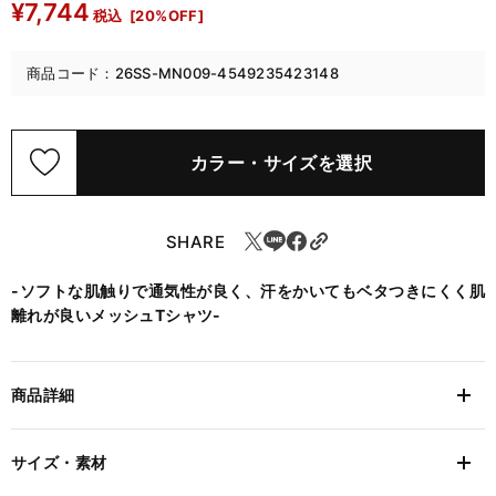
¥7,744
税込
[20%OFF]
商品コード：26SS-MN009-4549235423148
カラー・サイズを選択
SHARE
-ソフトな肌触りで通気性が良く、汗をかいてもベタつきにくく肌
離れが良いメッシュTシャツ-
商品詳細
サイズ・素材