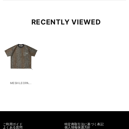
RECENTLY VIEWED
MESH LEOPA...
ご利用ガイド
特定商取引法に基づく表記
よくある質問
個人情報保護方針