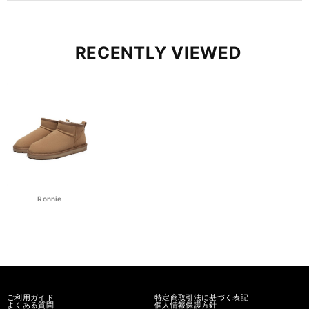
RECENTLY VIEWED
Ronnie
ご利用ガイド
特定商取引法に基づく表記
よくある質問
個人情報保護方針