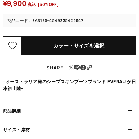
¥9,900
税込
[50%OFF]
商品コード：EA3125-4549235425647
カラー・サイズを選択
SHARE
-オーストラリア発のシープスキンブーツブランド EVERAU が日
本初上陸-
商品詳細
サイズ・素材