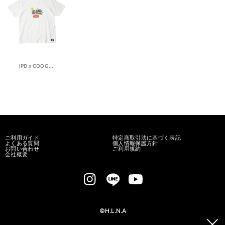
IPD x COOG...
ご利用ガイド
特定商取引法に基づく表記
よくある質問
個人情報保護方針
お問い合わせ
ご利用規約
会社概要
©H.L.N.A