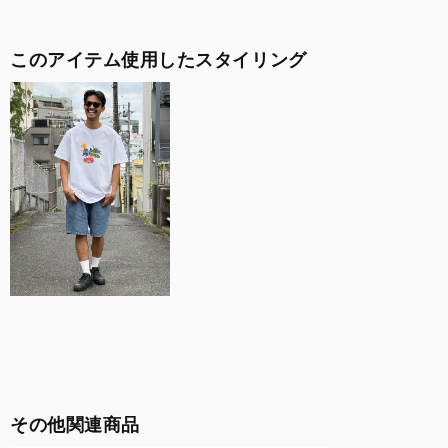
このアイテム使用したスタイリング
その他関連商品