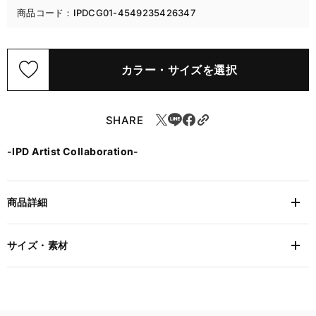
商品コード：IPDCG01-4549235426347
カラー・サイズを選択
SHARE
-IPD Artist Collaboration-
商品詳細
サイズ・素材