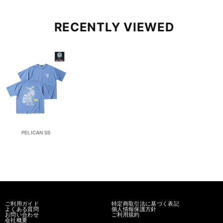
RECENTLY VIEWED
PELICAN SS
ご利用ガイド
特定商取引法に基づく表記
よくある質問
個人情報保護方針
お問い合わせ
ご利用規約
会社概要