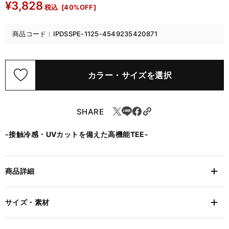
¥3,828
税込
[40%OFF]
商品コード：IPDSSPE-1125-4549235420871
カラー・サイズを選択
SHARE
-接触冷感・UVカットを備えた高機能TEE-
商品詳細
サイズ・素材