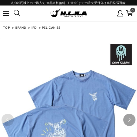
8,000円以上のご購入で 全品送料無料- / 11:00までの注文受付分は当日発送可能
0
TOP
BRAND
IPD
PELICAN SS