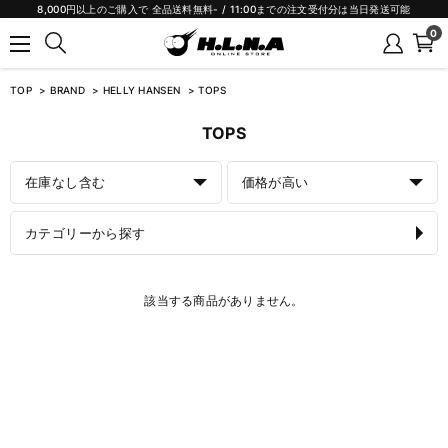
8,000円以上のご購入で 全品送料無料- / 11:00までの注文受付分は当日発送可能
0
TOP
BRAND
HELLY HANSEN
TOPS
TOPS
在庫なし含む
価格が高い
カテゴリーから探す
該当する商品がありません。