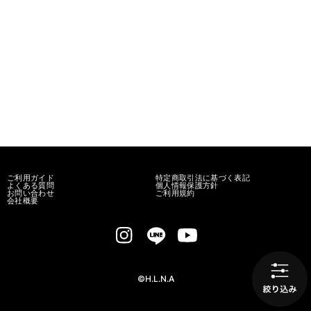
ご利用ガイド
特定商取引法に基づく表記
よくある質問
個人情報保護方針
お問い合わせ
ご利用規約
会社概要
©H.L.N.A