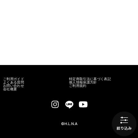
ご利用ガイド
特定商取引法に基づく表記
よくある質問
個人情報保護方針
お問い合わせ
ご利用規約
会社概要
©H.L.N.A