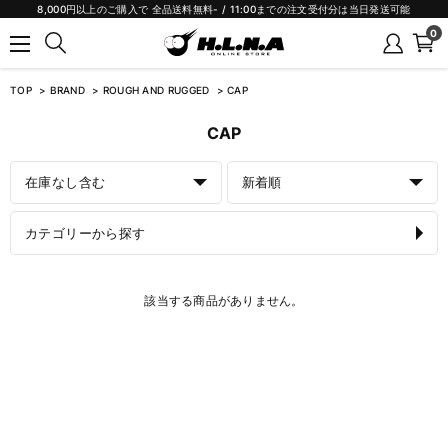
8,000円以上のご購入で 全品送料無料- / 11:00までの注文受付分は当日発送可能
0
TOP
BRAND
ROUGH AND RUGGED
CAP
CAP
在庫なし含む
新着順
カテゴリーから探す
該当する商品がありません。