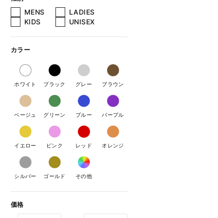
MENS
LADIES
KIDS
UNISEX
カラー
ホワイト
ブラック
グレー
ブラウン
ベージュ
グリーン
ブルー
パープル
イエロー
ピンク
レッド
オレンジ
シルバー
ゴールド
その他
価格