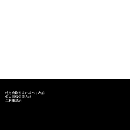
特定商取引法に基づく表記
個人情報保護方針
ご利用規約