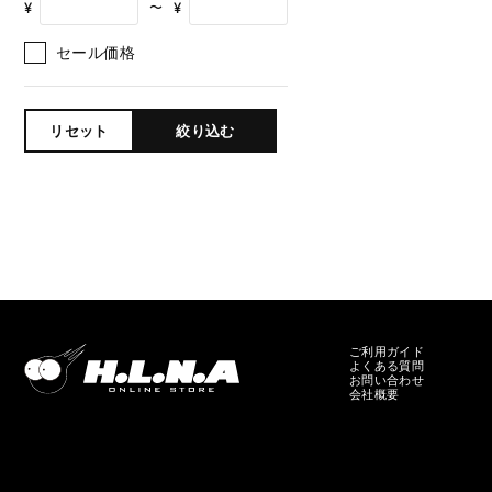
¥
¥
〜
セール価格
リセット
絞り込む
ご利用ガイド
よくある質問
お問い合わせ
会社概要