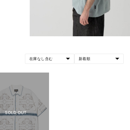
在庫なし含む
新着順
SOLD OUT