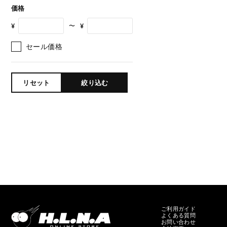
価格
¥
¥
〜
セール価格
リセット
絞り込む
ご利用ガイド
よくある質問
お問い合わせ