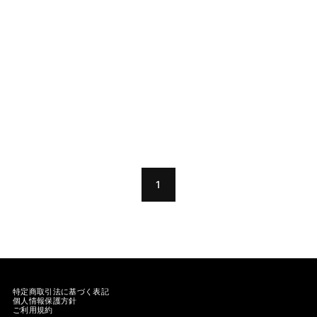
1
特定商取引法に基づく表記
個人情報保護方針
ご利用規約