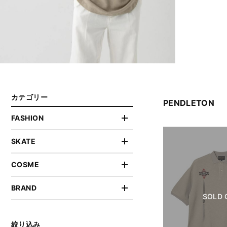
カテゴリー
PENDLETON
FASHION
SKATE
COSME
BRAND
SOLD 
絞り込み