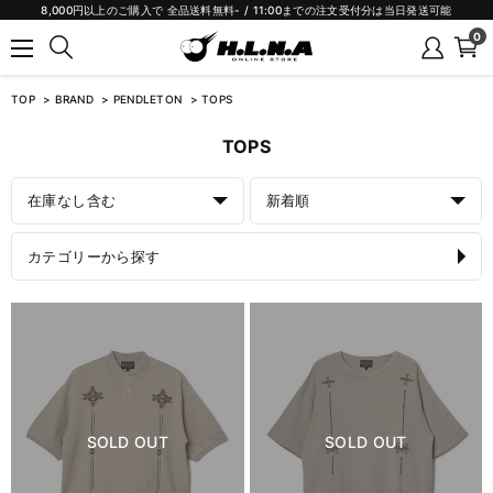
8,000円以上のご購入で 全品送料無料- / 11:00までの注文受付分は当日発送可能
0
TOP
BRAND
PENDLETON
TOPS
TOPS
在庫なし含む
新着順
カテゴリーから探す
SOLD OUT
SOLD OUT