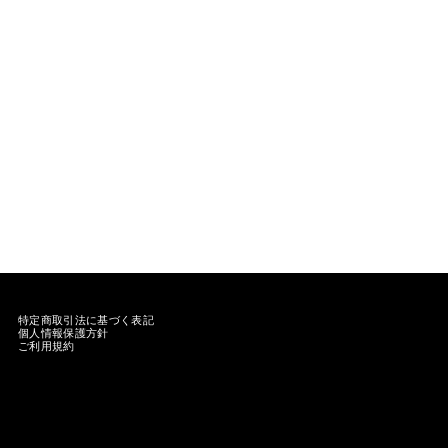
特定商取引法に基づく表記
個人情報保護方針
ご利用規約