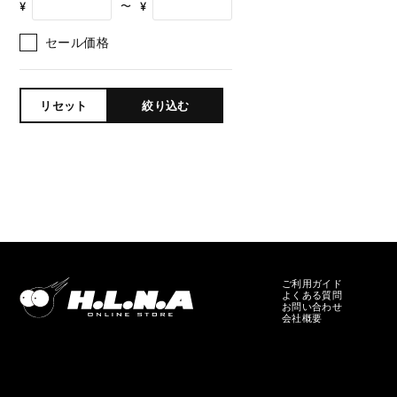
¥
¥
〜
セール価格
リセット
絞り込む
ご利用ガイド
よくある質問
お問い合わせ
会社概要