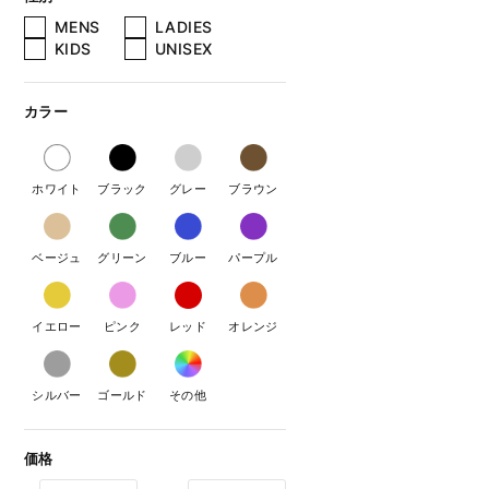
MENS
LADIES
KIDS
UNISEX
カラー
ホワイト
ブラック
グレー
ブラウン
ベージュ
グリーン
ブルー
パープル
イエロー
ピンク
レッド
オレンジ
シルバー
ゴールド
その他
価格