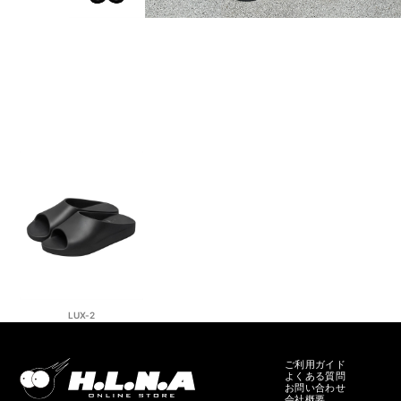
LUX-2