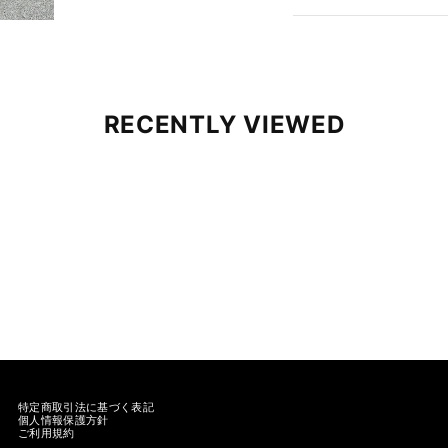
商品詳細
サイズ・素材
RECENTLY VIEWED