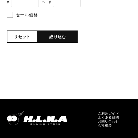
¥
¥
〜
セール価格
リセット
絞り込む
ご利用ガイド
よくある質問
お問い合わせ
会社概要