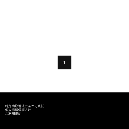
1
特定商取引法に基づく表記
個人情報保護方針
ご利用規約