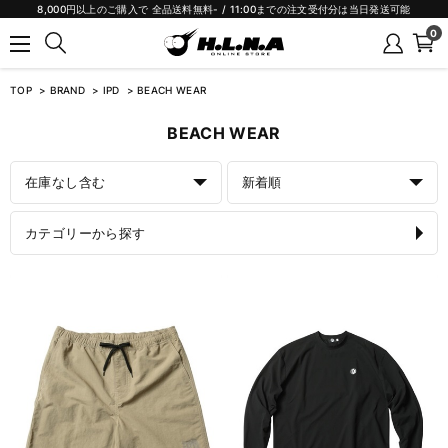
8,000円以上のご購入で 全品送料無料- / 11:00までの注文受付分は当日発送可能
0
TOP
BRAND
IPD
BEACH WEAR
BEACH WEAR
在庫なし含む
新着順
カテゴリーから探す