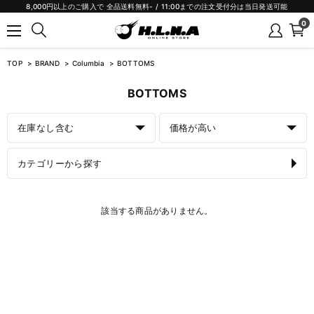
8,000円以上のご購入で 全品送料無料- / 11:00までの注文受付分は当日発送可能
0
TOP
BRAND
Columbia
BOTTOMS
BOTTOMS
在庫なし含む
価格が高い
カテゴリーから探す
該当する商品がありません。