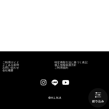
ご利用ガイド
特定商取引法に基づく表記
よくある質問
個人情報保護方針
お問い合わせ
ご利用規約
会社概要
©H.L.N.A