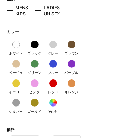
MENS
LADIES
KIDS
UNISEX
カラー
ホワイト
ブラック
グレー
ブラウン
ベージュ
グリーン
ブルー
パープル
イエロー
ピンク
レッド
オレンジ
シルバー
ゴールド
その他
価格