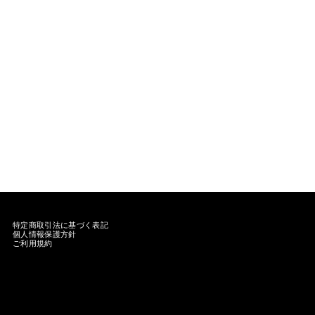
特定商取引法に基づく表記
個人情報保護方針
ご利用規約