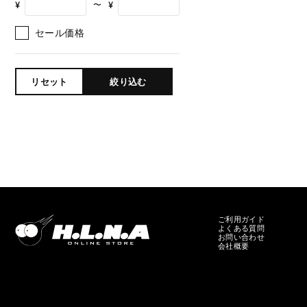
¥
¥
〜
セール価格
リセット
絞り込む
ご利用ガイド
よくある質問
お問い合わせ
会社概要