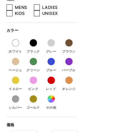
MENS
LADIES
KIDS
UNISEX
カラー
ホワイト
ブラック
グレー
ブラウン
ベージュ
グリーン
ブルー
パープル
イエロー
ピンク
レッド
オレンジ
シルバー
ゴールド
その他
価格