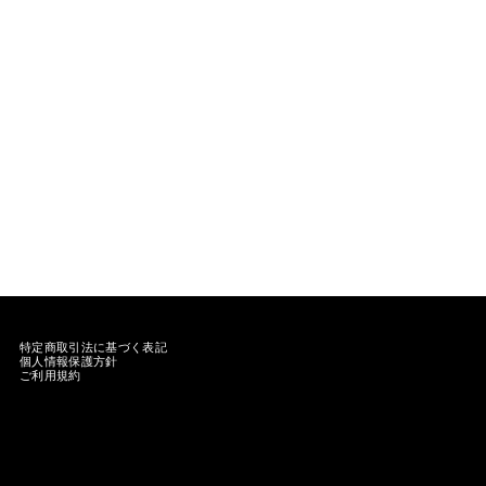
特定商取引法に基づく表記
個人情報保護方針
ご利用規約