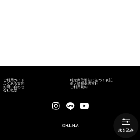
ご利用ガイド
特定商取引法に基づく表記
よくある質問
個人情報保護方針
お問い合わせ
ご利用規約
会社概要
©H.L.N.A