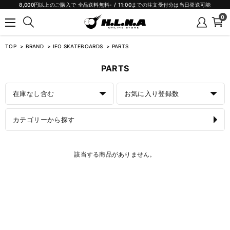
8,000円以上のご購入で 全品送料無料- / 11:00までの注文受付分は当日発送可能
0
TOP
BRAND
IFO SKATEBOARDS
PARTS
PARTS
在庫なし含む
お気に入り登録数
カテゴリーから探す
該当する商品がありません。