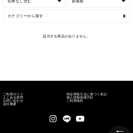
在庫なし含む
新着順
カテゴリーから探す
該当する商品がありません。
ご利用ガイド
特定商取引法に基づく表記
よくある質問
個人情報保護方針
お問い合わせ
ご利用規約
会社概要