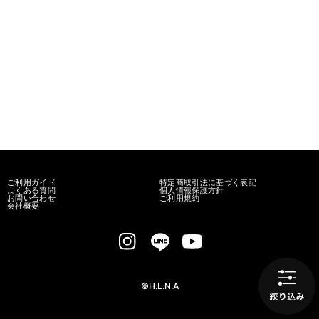
ご利用ガイド
特定商取引法に基づく表記
よくある質問
個人情報保護方針
お問い合わせ
ご利用規約
会社概要
©H.L.N.A