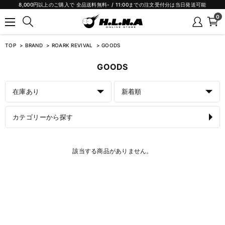
8,000円以上のご購入で 全品送料無料- / 11:00までの注文受付分は当日発送可能
0
TOP
BRAND
ROARK REVIVAL
GOODS
GOODS
在庫あり
新着順
カテゴリーから探す
該当する商品がありません。