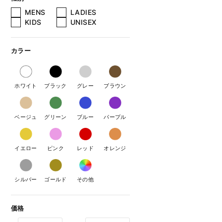
MENS
LADIES
KIDS
UNISEX
カラー
ホワイト
ブラック
グレー
ブラウン
ベージュ
グリーン
ブルー
パープル
イエロー
ピンク
レッド
オレンジ
シルバー
ゴールド
その他
価格