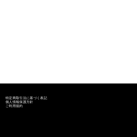
特定商取引法に基づく表記
個人情報保護方針
ご利用規約