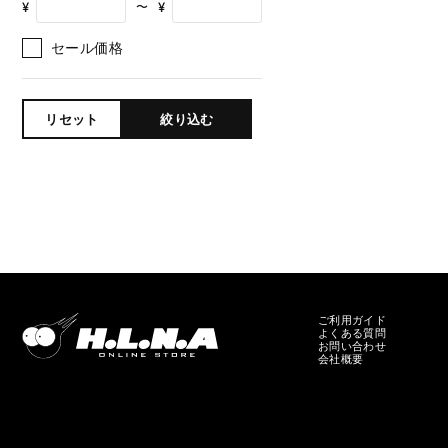
¥
¥
〜
セール価格
リセット
絞り込む
ご利用ガイド
よくある質問
お問い合わせ
会社概要