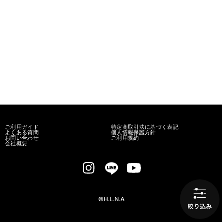
ご利用ガイド
特定商取引法に基づく表記
よくある質問
個人情報保護方針
お問い合わせ
ご利用規約
会社概要
©H.L.N.A