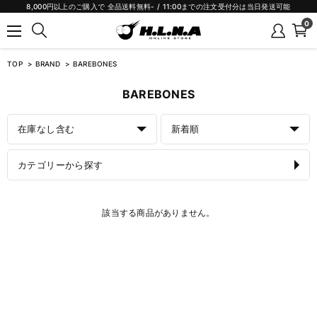
8,000円以上のご購入で 全品送料無料- / 11:00までの注文受付分は当日発送可能
0
TOP
BRAND
BAREBONES
BAREBONES
在庫なし含む
新着順
カテゴリーから探す
該当する商品がありません。