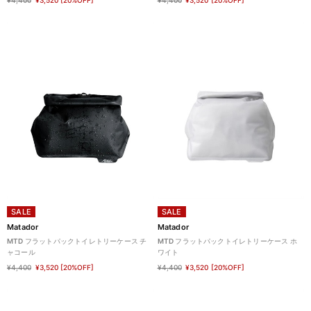
¥4,400
¥3,520
[20%OFF]
¥4,400
¥3,520
[20%OFF]
SALE
SALE
Matador
Matador
MTD フラットパックトイレトリーケース チ
MTD フラットパックトイレトリーケース ホ
ャコール
ワイト
¥4,400
¥3,520
[20%OFF]
¥4,400
¥3,520
[20%OFF]