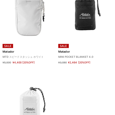
SALE
SALE
Matador
Matador
MTD スピードスタッシュ ホワイト
MINI POCKET BLANKET 4.0
¥5,500
¥4,400
[20%OFF]
¥3,080
¥2,464
[20%OFF]