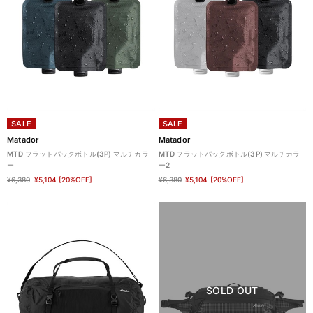
SALE
SALE
Matador
Matador
MTD フラットパックボトル(3P) マルチカラ
MTD フラットパックボトル(3P) マルチカラ
ー
ー2
¥6,380
¥5,104
[20%OFF]
¥6,380
¥5,104
[20%OFF]
SOLD OUT